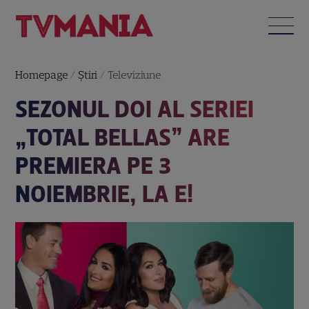
Homepage
/
Știri
/
Televiziune
SEZONUL DOI AL SERIEI
„TOTAL BELLAS” ARE
PREMIERA PE 3
NOIEMBRIE, LA E!