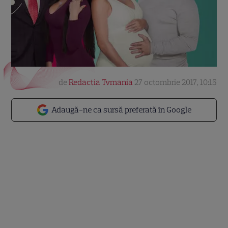
de
Redactia Tvmania
27 octombrie 2017, 10:15
Adaugă-ne ca sursă preferată în Google