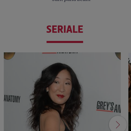
SERIALE