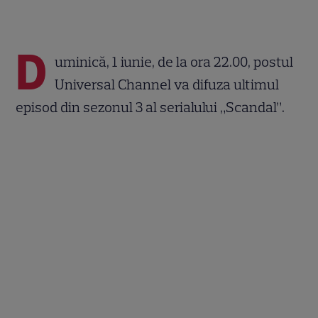
D
uminică, 1 iunie, de la ora 22.00, postul
Universal Channel va difuza ultimul
episod din sezonul 3 al serialului „Scandal”.