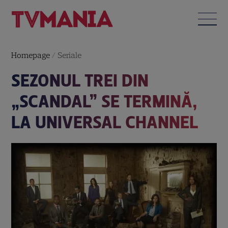
Homepage
/
Seriale
SEZONUL TREI DIN
„SCANDAL” SE TERMINĂ,
LA UNIVERSAL CHANNEL