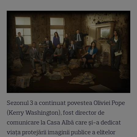
Sezonul 3 a continuat povestea Oliviei Pope
(Kerry Washington), fost director de
comunicare la Casa Albă care şi-a dedicat
viaţa protejării imaginii publice a elitelor