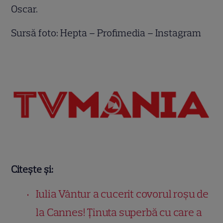
Oscar.
Sursă foto: Hepta – Profimedia – Instagram
Citește și:
Iulia Vântur a cucerit covorul roșu de
la Cannes! Ținuta superbă cu care a