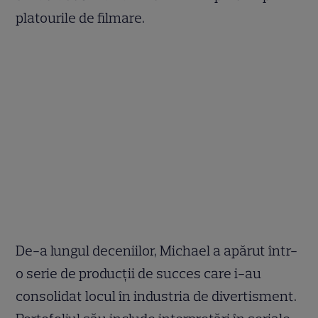
platourile de filmare.
De-a lungul deceniilor, Michael a apărut într-
o serie de producții de succes care i-au
consolidat locul în industria de divertisment.