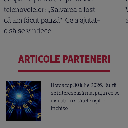
telenovelelor: „Salvarea a fost
că am făcut pauză”. Ce a ajutat-
o să se vindece
ARTICOLE PARTENERI
Horoscop 30 iulie 2026. Tauriii
se interesează mai puțin ce se
discută în spatele ușilor
închise