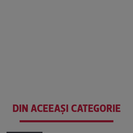
DIN ACEEAȘI CATEGORIE