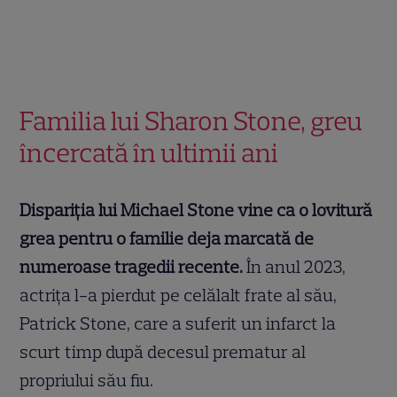
Familia lui Sharon Stone, greu
încercată în ultimii ani
Dispariția lui Michael Stone vine ca o lovitură
grea pentru o familie deja marcată de
numeroase tragedii recente.
În anul 2023,
actrița l-a pierdut pe celălalt frate al său,
Patrick Stone, care a suferit un infarct la
scurt timp după decesul prematur al
propriului său fiu.