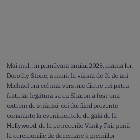
Mai mult, în primăvara anului 2025, mama lor,
Dorothy Stone, a murit la vârsta de 91 de ani.
Michael era cel mai vârstnic dintre cei patru
frați, iar legătura sa cu Sharon a fost una
extrem de strânsă, cei doi fiind prezențe
constante la evenimentele de gală de la
Hollywood, de la petrecerile Vanity Fair până
la ceremoniile de decernare a premiilor