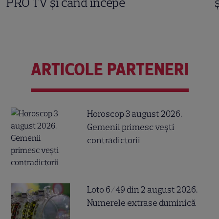
PRO TV și când începe
ARTICOLE PARTENERI
Horoscop 3 august 2026.
Gemenii primesc vești
contradictorii
Loto 6/49 din 2 august 2026.
Numerele extrase duminică