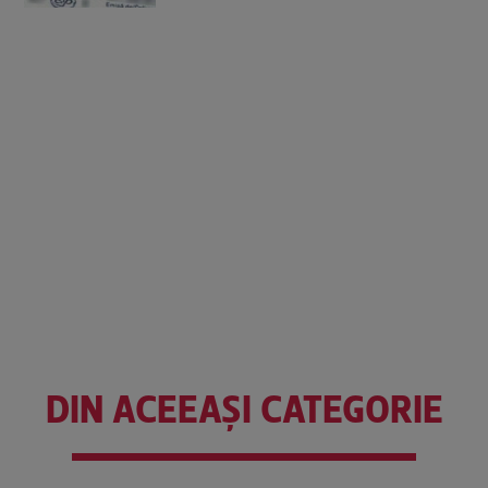
DIN ACEEAȘI CATEGORIE