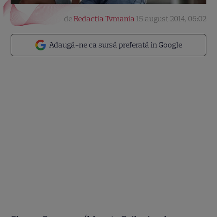
de
Redactia Tvmania
15 august 2014, 06:02
Adaugă-ne ca sursă preferată în Google