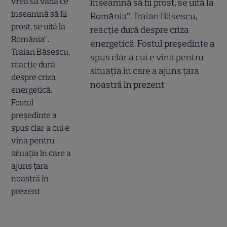
înseamnă să fii prost, se uită la
România”. Traian Băsescu,
reacție dură despre criza
energetică. Fostul președinte a
spus clar a cui e vina pentru
situația în care a ajuns țara
noastră în prezent