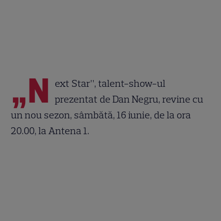
„N
ext Star”, talent-show-ul
prezentat de Dan Negru, revine cu
un nou sezon, sâmbătă, 16 iunie, de la ora
20.00, la Antena 1.