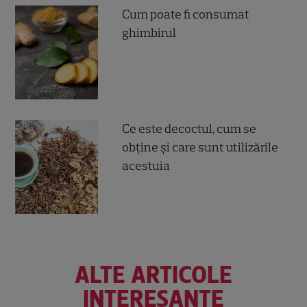
Cum poate fi consumat
ghimbirul
Ce este decoctul, cum se
obţine şi care sunt utilizările
acestuia
ALTE ARTICOLE
INTERESANTE