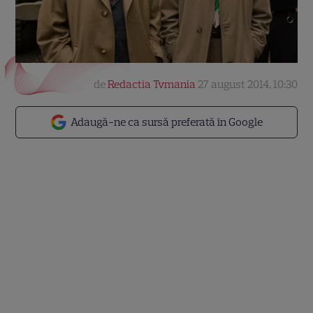
de
Redactia Tvmania
27 august 2014, 10:30
Adaugă-ne ca sursă preferată în Google