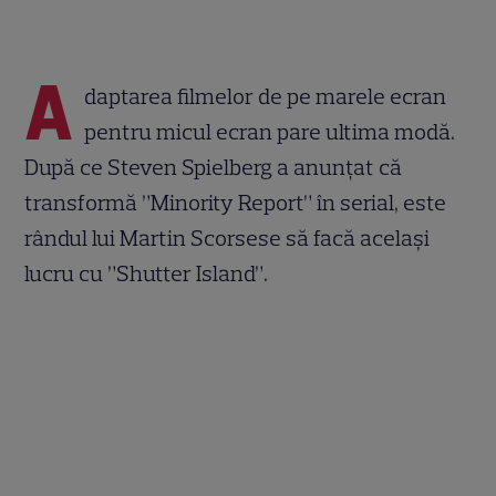
A
daptarea filmelor de pe marele ecran
pentru micul ecran pare ultima modă.
După ce Steven Spielberg a anunțat că
transformă ”Minority Report” în serial, este
rândul lui Martin Scorsese să facă același
lucru cu ”Shutter Island”.