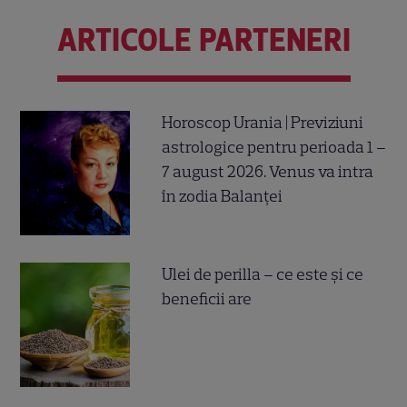
ARTICOLE PARTENERI
Horoscop Urania | Previziuni
astrologice pentru perioada 1 –
7 august 2026. Venus va intra
în zodia Balanței
Ulei de perilla – ce este și ce
beneficii are