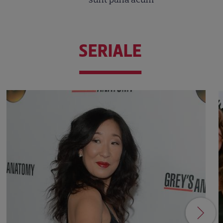
SERIALE