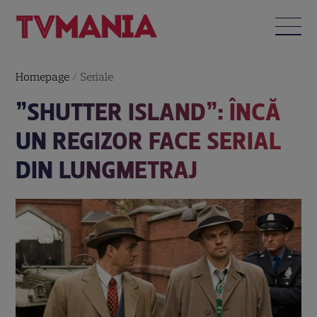
Homepage
/
Seriale
”SHUTTER ISLAND”: ÎNCĂ
UN REGIZOR FACE SERIAL
DIN LUNGMETRAJ