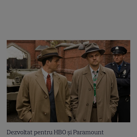
Dezvoltat pentru HBO și Paramount