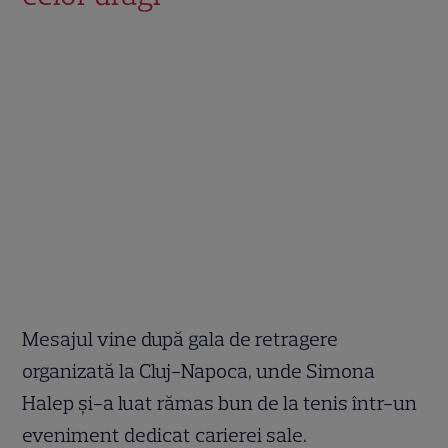
Mesajul vine după gala de retragere
organizată la Cluj-Napoca, unde Simona
Halep și-a luat rămas bun de la tenis într-un
eveniment dedicat carierei sale.