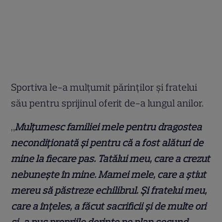
Sportiva le-a mulțumit părinților și fratelui
său pentru sprijinul oferit de-a lungul anilor.
„
Mulțumesc familiei mele pentru dragostea
necondiționată și pentru că a fost alături de
mine la fiecare pas. Tatălui meu, care a crezut
nebunește în mine. Mamei mele, care a știut
mereu să păstreze echilibrul. Și fratelui meu,
care a înțeles, a făcut sacrificii și de multe ori