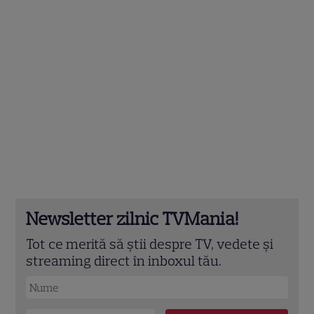
Newsletter zilnic TVMania!
Tot ce merită să știi despre TV, vedete și
streaming direct în inboxul tău.