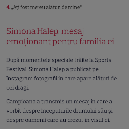
4
„Ați fost mereu alături de mine”
Simona Halep, mesaj
emoționant pentru familia ei
După momentele speciale trăite la Sports
Festival, Simona Halep a publicat pe
Instagram fotografii în care apare alături de
cei dragi.
Campioana a transmis un mesaj în care a
vorbit despre începuturile drumului său și
despre oamenii care au crezut în visul ei.