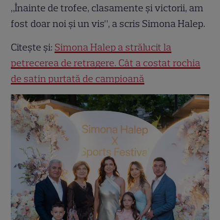
„Înainte de trofee, clasamente și victorii, am
fost doar noi și un vis”, a scris Simona Halep.
Citește și:
Simona Halep a strălucit la
petrecerea de retragere. Cât a costat rochia
de satin purtată de campioană