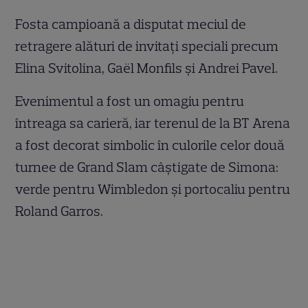
Fosta campioană a disputat meciul de
retragere alături de invitați speciali precum
Elina Svitolina, Gaël Monfils și Andrei Pavel.
Evenimentul a fost un omagiu pentru
întreaga sa carieră, iar terenul de la BT Arena
a fost decorat simbolic în culorile celor două
turnee de Grand Slam câștigate de Simona:
verde pentru Wimbledon și portocaliu pentru
Roland Garros.