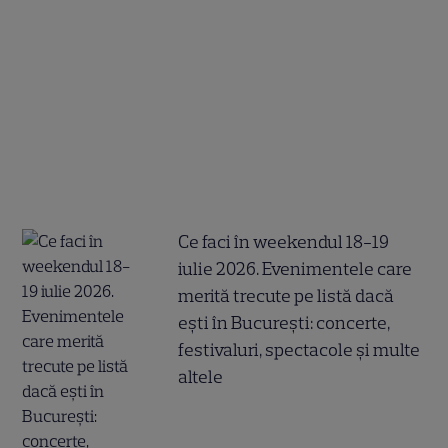
Ce faci în weekendul 18-19
iulie 2026. Evenimentele care
merită trecute pe listă dacă
ești în București: concerte,
festivaluri, spectacole și multe
altele