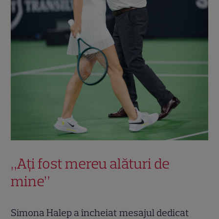
„Ați fost mereu alături de
mine”
Simona Halep a încheiat mesajul dedicat