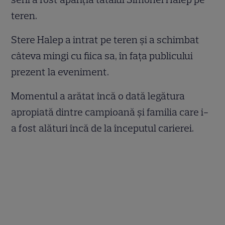
teren.
Stere Halep a intrat pe teren și a schimbat
câteva mingi cu fiica sa, în fața publicului
prezent la eveniment.
Momentul a arătat încă o dată legătura
apropiată dintre campioană și familia care i-
a fost alături încă de la începutul carierei.