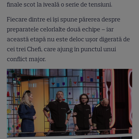
finale scot la iveală o serie de tensiuni.
Fiecare dintre ei își spune părerea despre
preparatele celorlalte două echipe – iar
această etapă nu este deloc ușor digerată de
cei trei Chefi, care ajung în punctul unui
conflict major.