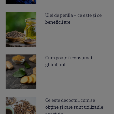
Ulei de perilla – ce este și ce
beneficii are
Cum poate fi consumat
ghimbirul
Ce este decoctul, cum se
obţine şi care sunt utilizările