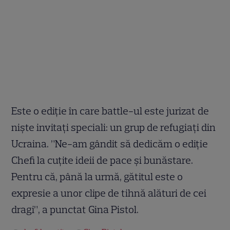
Este o ediție în care battle-ul este jurizat de
niște invitați speciali: un grup de refugiați din
Ucraina. ”Ne-am gândit să dedicăm o ediție
Chefi la cuțite ideii de pace și bunăstare.
Pentru că, până la urmă, gătitul este o
expresie a unor clipe de tihnă alături de cei
dragi”, a punctat Gina Pistol.