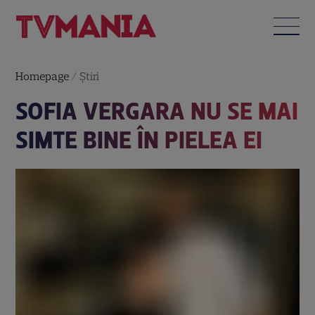
Homepage
/
Știri
SOFIA VERGARA NU SE MAI
SIMTE BINE ÎN PIELEA EI