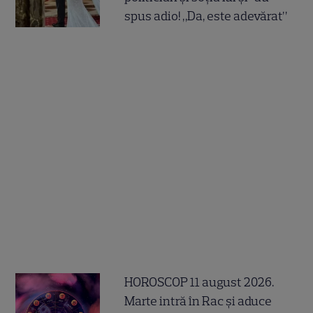
spus adio! „Da, este adevărat”
HOROSCOP 11 august 2026.
Marte intră în Rac și aduce