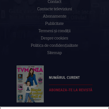
Contact
Contacte televiziuni
Abonamente
Publicitate
Termeni și condiții
Despre cookies
Politica de confidenţialitate
Sitemap
NUMĂRUL CURENT
ABONEAZA-TE LA REVISTĂ