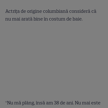
Actriţa de origine columbiană consideră că
nu mai arată bine în costum de baie.
“Nu mă plâng, însă am 38 de ani. Nu mai este