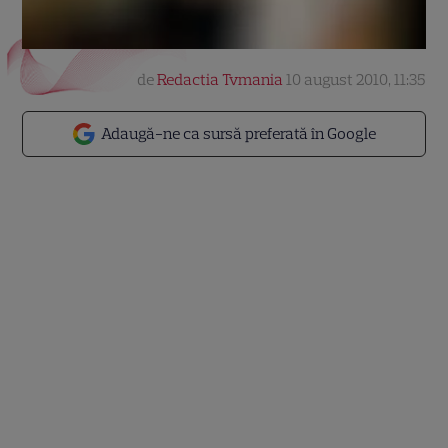
de
Redactia Tvmania
10 august 2010, 11:35
Adaugă-ne ca sursă preferată în Google