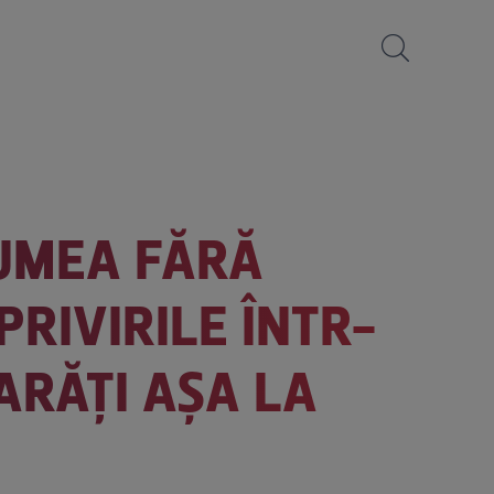
LUMEA FĂRĂ
PRIVIRILE ÎNTR-
ARĂȚI AȘA LA