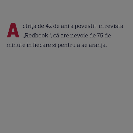
A
ctriţa de 42 de ani a povestit, în revista
„Redbook”, că are nevoie de 75 de
minute în fiecare zi pentru a se aranja.