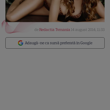
de
Redactia Tvmania
14 august 2014, 11:33
Adaugă-ne ca sursă preferată în Google