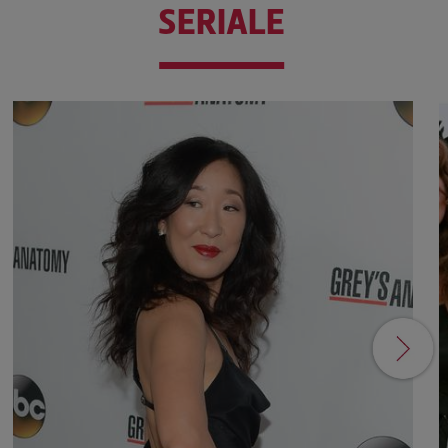
SERIALE