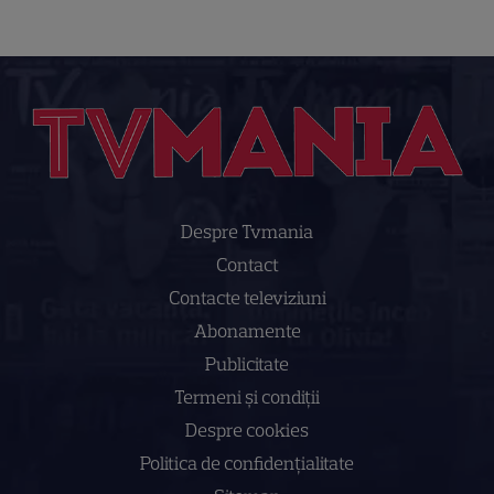
Despre Tvmania
Contact
Contacte televiziuni
Abonamente
Publicitate
Termeni și condiții
Despre cookies
Politica de confidenţialitate