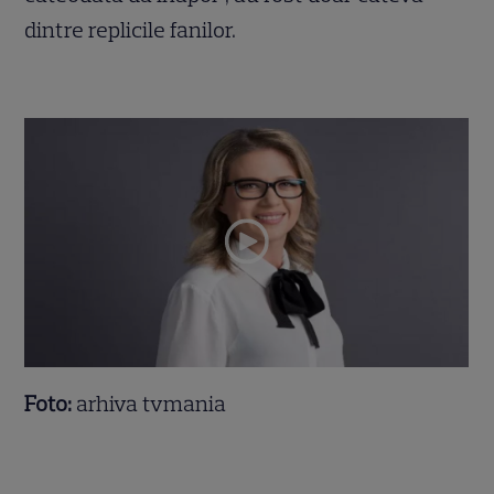
dintre replicile fanilor.
Foto:
arhiva tvmania