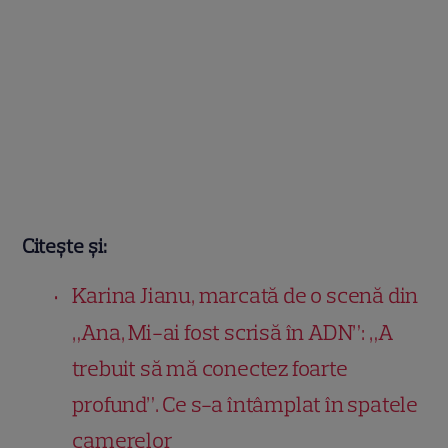
Citește și:
Karina Jianu, marcată de o scenă din
„Ana, Mi-ai fost scrisă în ADN”: „A
trebuit să mă conectez foarte
profund”. Ce s-a întâmplat în spatele
camerelor