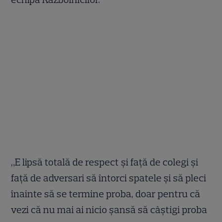
„E lipsă totală de respect și față de colegi și
față de adversari să întorci spatele și să pleci
înainte să se termine proba, doar pentru că
vezi că nu mai ai nicio șansă să câștigi proba