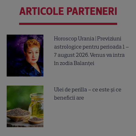
ARTICOLE PARTENERI
Horoscop Urania | Previziuni
astrologice pentru perioada 1 –
7 august 2026. Venus va intra
în zodia Balanței
Ulei de perilla – ce este și ce
beneficii are