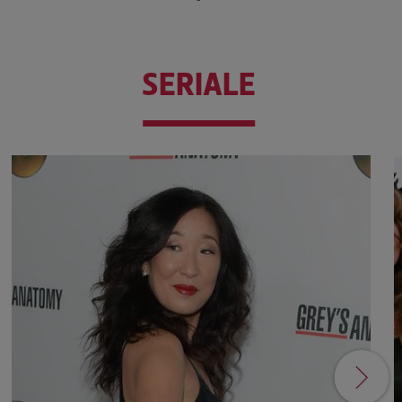
SERIALE