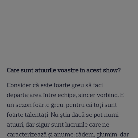
Care sunt atuurile voastre în acest show?
Consider că este foarte greu să faci
departajarea între echipe, sincer vorbind. E
un sezon foarte greu, pentru că toţi sunt
foarte talentaţi. Nu ştiu dacă se pot numi
atuuri, dar sigur sunt lucrurile care ne
caracterizează şi anume: râdem, glumim, dar