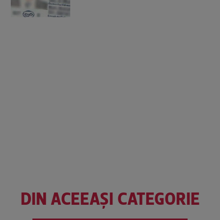
DIN ACEEAȘI CATEGORIE