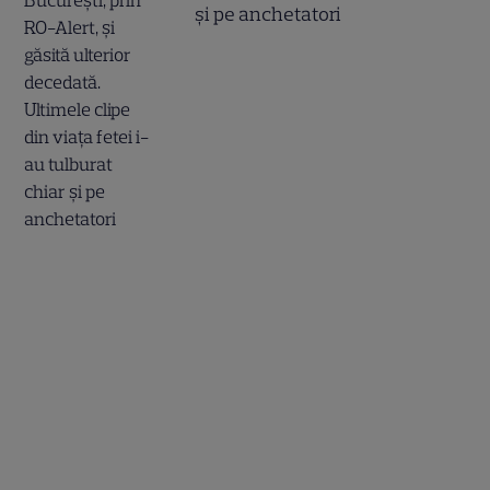
și pe anchetatori