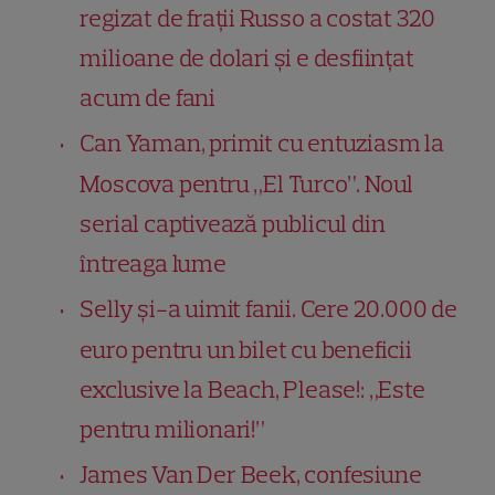
regizat de frații Russo a costat 320
milioane de dolari și e desființat
acum de fani
Can Yaman, primit cu entuziasm la
Moscova pentru „El Turco”. Noul
serial captivează publicul din
întreaga lume
Selly și-a uimit fanii. Cere 20.000 de
euro pentru un bilet cu beneficii
exclusive la Beach, Please!: „Este
pentru milionari!”
James Van Der Beek, confesiune