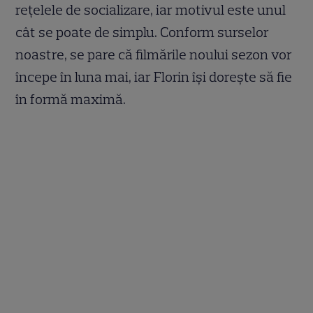
rețelele de socializare, iar motivul este unul
cât se poate de simplu. Conform surselor
noastre, se pare că filmările noului sezon vor
începe în luna mai, iar Florin își dorește să fie
în formă maximă.