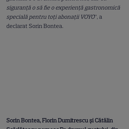
siguranță o să fie o experiență gastronomică
specială pentru toți abonații VOYO
”, a
declarat Sorin Bontea.
Sorin Bontea, Florin Dumitrescu și Cătălin