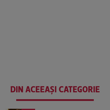
DIN ACEEAȘI CATEGORIE