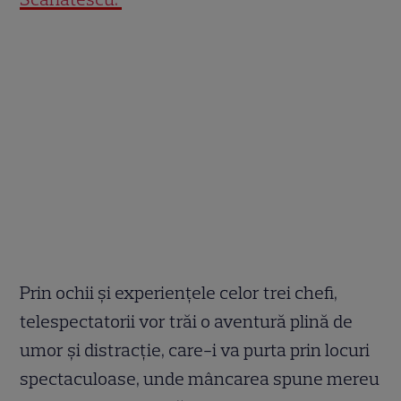
Prin ochii și experiențele celor trei chefi,
telespectatorii vor trăi o aventură plină de
umor și distracție, care-i va purta prin locuri
spectaculoase, unde mâncarea spune mereu