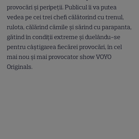
provocări și peripeții. Publicul îi va putea
vedea pe cei trei chefi călătorind cu trenul,
rulota, călărind cămile și sărind cu parapanta,
gătind în condiții extreme și duelându-se
pentru câștigarea fiecărei provocări, în cel
mai nou și mai provocator show VOYO
Originals.