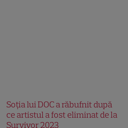
Soția lui DOC a răbufnit după
ce artistul a fost eliminat de la
Survivor 2023