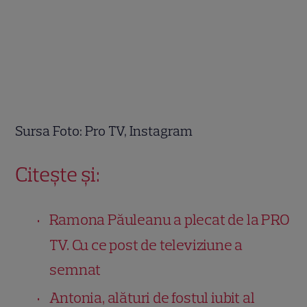
Sursa Foto: Pro TV, Instagram
Citește și:
Ramona Păuleanu a plecat de la PRO
TV. Cu ce post de televiziune a
semnat
Antonia, alături de fostul iubit al