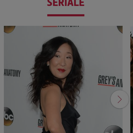
SERIALE