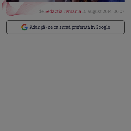
de
Redactia Tvmania
15 august 2014, 06:07
Adaugă-ne ca sursă preferată în Google