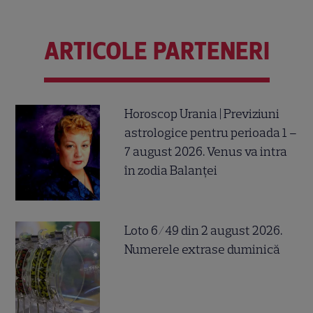
ARTICOLE PARTENERI
Horoscop Urania | Previziuni
astrologice pentru perioada 1 –
7 august 2026. Venus va intra
în zodia Balanței
Loto 6/49 din 2 august 2026.
Numerele extrase duminică