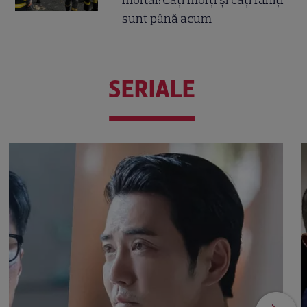
sunt până acum
SERIALE