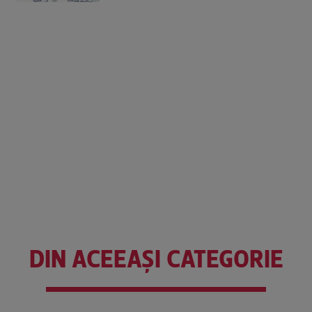
DIN ACEEAȘI CATEGORIE