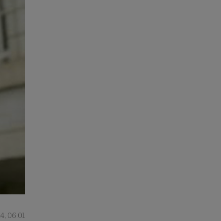
4, 06:01