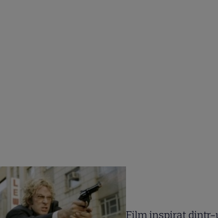
Film inspirat dintr