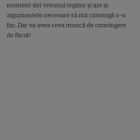
moment dat vreunui regizor și are și
argumentele necesare să mă convingă s-o
fac. Dar va avea ceva muncă de convingere
de făcut!