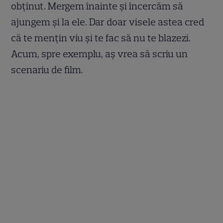
obținut. Mergem înainte și încercăm să
ajungem și la ele. Dar doar visele astea cred
că te mențin viu și te fac să nu te blazezi.
Acum, spre exemplu, aș vrea să scriu un
scenariu de film.