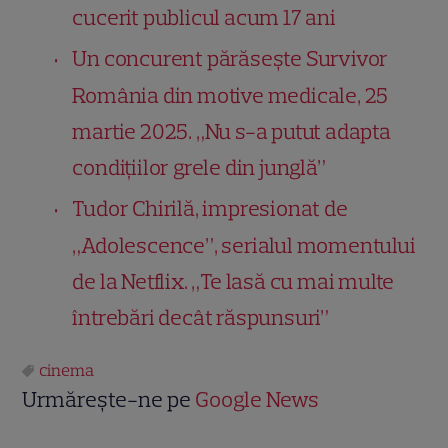
cucerit publicul acum 17 ani
Un concurent părăsește Survivor
România din motive medicale, 25
martie 2025. „Nu s-a putut adapta
condițiilor grele din junglă”
Tudor Chirilă, impresionat de
„Adolescence”, serialul momentului
de la Netflix. „Te lasă cu mai multe
întrebări decât răspunsuri”
cinema
Urmărește-ne pe
Google News