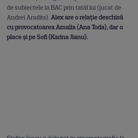
de subiectele la BAC prin tatăl lui (jucat de
Andrei Aradits).
Alex are o relație deschisă
cu provocatoarea Amalia (Ana Toda), dar o
place și pe Sofi (Karina Jianu).