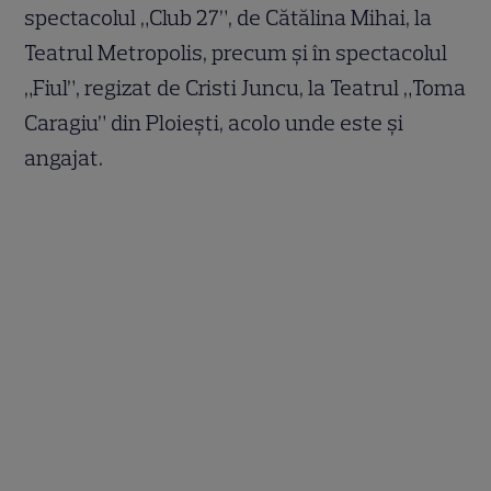
spectacolul „Club 27”, de Cătălina Mihai, la
Teatrul Metropolis, precum și în spectacolul
„Fiul”, regizat de Cristi Juncu, la Teatrul „Toma
Caragiu” din Ploiești, acolo unde este și
angajat.