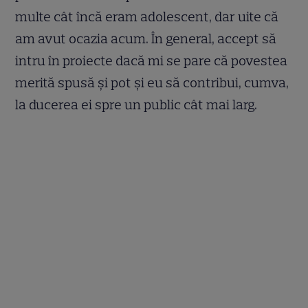
multe cât încă eram adolescent, dar uite că
am avut ocazia acum. În general, accept să
intru în proiecte dacă mi se pare că povestea
merită spusă și pot și eu să contribui, cumva,
la ducerea ei spre un public cât mai larg.