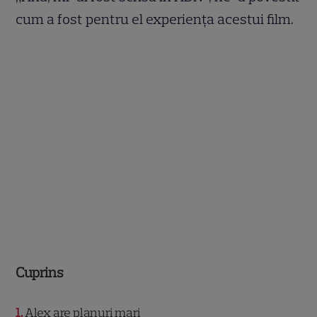
cum a fost pentru el experiența acestui film.
Cuprins
1
Alex are planuri mari