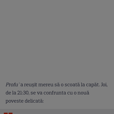
Profu`
a reușit mereu să o scoată la capăt. Joi,
de la 21:30, se va confrunta cu o nouă
poveste delicată: