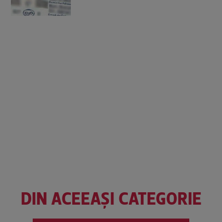
DIN ACEEAȘI CATEGORIE