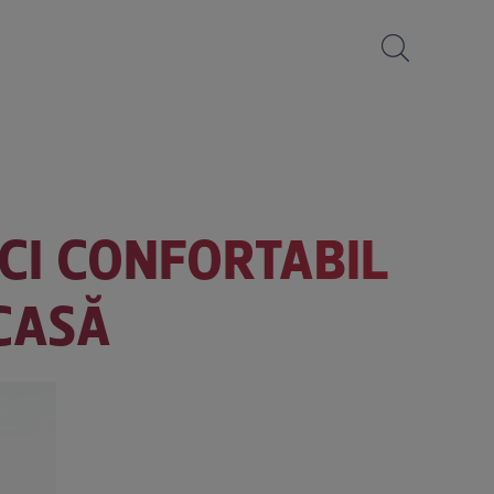
CI CONFORTABIL
CASĂ