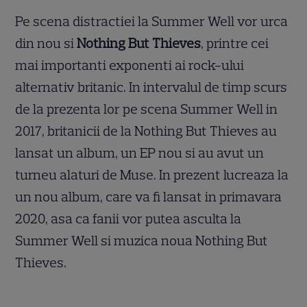
Pe scena distractiei la Summer Well vor urca
din nou si
Nothing But Thieves
, printre cei
mai importanti exponenti ai rock-ului
alternativ britanic. In intervalul de timp scurs
de la prezenta lor pe scena Summer Well in
2017, britanicii de la Nothing But Thieves au
lansat un album, un EP nou si au avut un
turneu alaturi de Muse. In prezent lucreaza la
un nou album, care va fi lansat in primavara
2020, asa ca fanii vor putea asculta la
Summer Well si muzica noua Nothing But
Thieves.