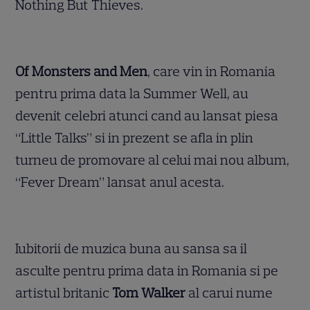
Nothing But Thieves.
Of Monsters and Men
, care vin in Romania
pentru prima data la Summer Well, au
devenit celebri atunci cand au lansat piesa
“Little Talks” si in prezent se afla in plin
turneu de promovare al celui mai nou album,
“Fever Dream” lansat anul acesta.
Iubitorii de muzica buna au sansa sa il
asculte pentru prima data in Romania si pe
artistul britanic
Tom Walker
al carui nume