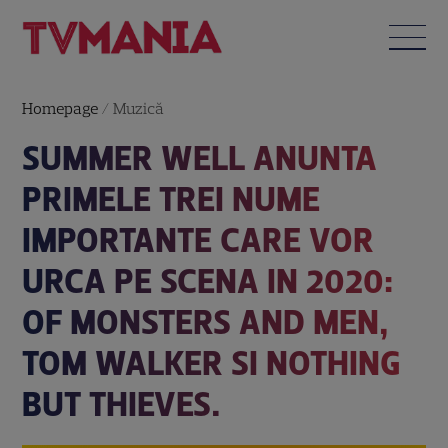
Homepage
/
Muzică
SUMMER WELL ANUNTA
PRIMELE TREI NUME
IMPORTANTE CARE VOR
URCA PE SCENA IN 2020:
OF MONSTERS AND MEN,
TOM WALKER SI NOTHING
BUT THIEVES.