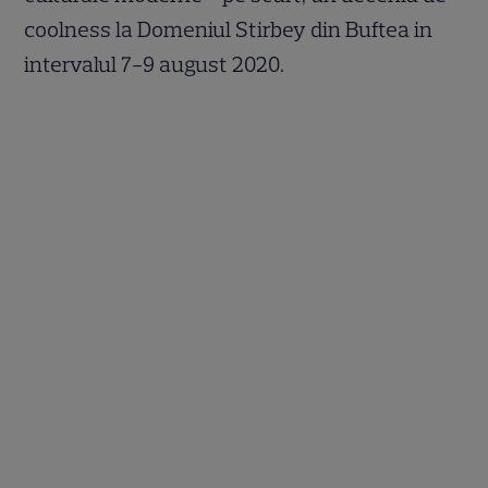
coolness la Domeniul Stirbey din Buftea in
intervalul 7-9 august 2020.