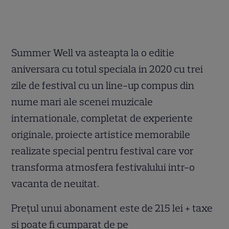
Summer Well va asteapta la o editie
aniversara cu totul speciala in 2020 cu trei
zile de festival cu un line-up compus din
nume mari ale scenei muzicale
internationale, completat de experiente
originale, proiecte artistice memorabile
realizate special pentru festival care vor
transforma atmosfera festivalului intr-o
vacanta de neuitat.
Prețul unui abonament este de 215 lei + taxe
si poate fi cumparat de pe