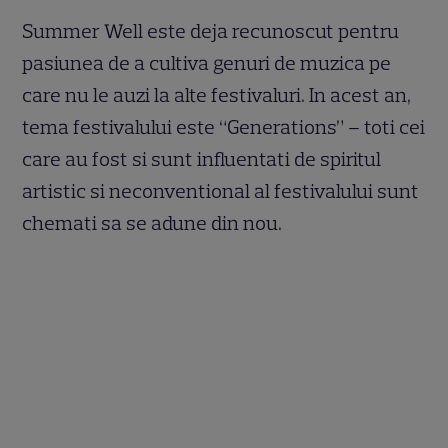
Summer Well este deja recunoscut pentru
pasiunea de a cultiva genuri de muzica pe
care nu le auzi la alte festivaluri. In acest an,
tema festivalului este “Generations” – toti cei
care au fost si sunt influentati de spiritul
artistic si neconventional al festivalului sunt
chemati sa se adune din nou.