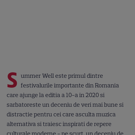
S
ummer Well este primul dintre
festivalurile importante din Romania
care ajunge la editia a 10-a in 2020 si
sarbatoreste un deceniu de veri mai bune si
distractie pentru cei care asculta muzica
alternativa si traiesc inspirati de repere
culturale moderne - pe scurt, un deceniu de