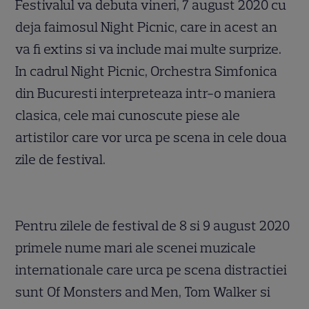
Festivalul va debuta vineri, 7 august 2020 cu
deja faimosul Night Picnic, care in acest an
va fi extins si va include mai multe surprize.
In cadrul Night Picnic, Orchestra Simfonica
din Bucuresti interpreteaza intr-o maniera
clasica, cele mai cunoscute piese ale
artistilor care vor urca pe scena in cele doua
zile de festival.
Pentru zilele de festival de 8 si 9 august 2020
primele nume mari ale scenei muzicale
internationale care urca pe scena distractiei
sunt Of Monsters and Men, Tom Walker si