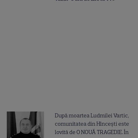
După moartea Ludmilei Vartic,
comunitatea din Hîncești este
lovită de O NOUĂ TRAGEDIE. În