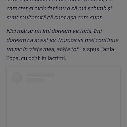
caracter și niciodată nu o să mă schimb și
sunt mulțumită că sunt așa cum sunt.
Nici măcar nu îmi doream victoria, îmi
doream ca acest joc frumos sa mai continue
un pic în viața mea, atâta tot
”, a spus Tania
Popa, cu ochii în lacrimi.