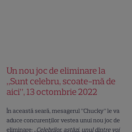
Un nou joc de eliminare la
„Sunt celebru, scoate-mă de
aici”, 13 octombrie 2022
În această seară, mesagerul ”Chucky” le va
aduce concurenților vestea unui nou joc de
eliminare:
„Celebrilor, astăzi, unul dintre voi