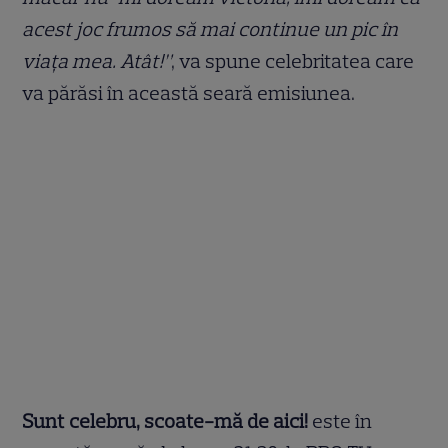
acest joc frumos să mai continue un pic în
viața mea. Atât!”
, va spune celebritatea care
va părăsi în această seară emisiunea.
Sunt celebru, scoate-mă de aici!
este în