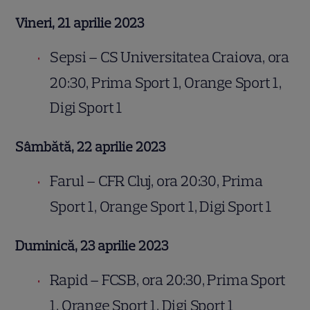
Vineri, 21 aprilie 2023
Sepsi – CS Universitatea Craiova, ora
20:30, Prima Sport 1, Orange Sport 1,
Digi Sport 1
Sâmbătă, 22 aprilie 2023
Farul – CFR Cluj, ora 20:30, Prima
Sport 1, Orange Sport 1, Digi Sport 1
Duminică, 23 aprilie 2023
Rapid – FCSB, ora 20:30, Prima Sport
1, Orange Sport 1, Digi Sport 1