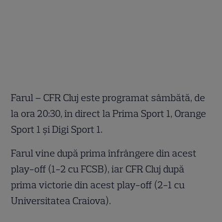
Farul – CFR Cluj este programat sâmbătă, de
la ora 20:30, în direct la Prima Sport 1, Orange
Sport 1 și Digi Sport 1.
Farul vine după prima înfrângere din acest
play-off (1-2 cu FCSB), iar CFR Cluj după
prima victorie din acest play-off (2-1 cu
Universitatea Craiova).