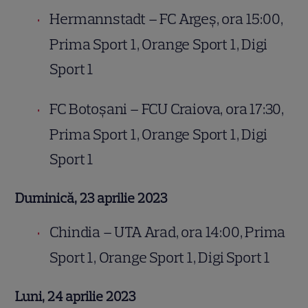
Hermannstadt – FC Argeș, ora 15:00,
Prima Sport 1, Orange Sport 1, Digi
Sport 1
FC Botoșani – FCU Craiova, ora 17:30,
Prima Sport 1, Orange Sport 1, Digi
Sport 1
Duminică, 23 aprilie 2023
Chindia – UTA Arad, ora 14:00, Prima
Sport 1, Orange Sport 1, Digi Sport 1
Luni, 24 aprilie 2023