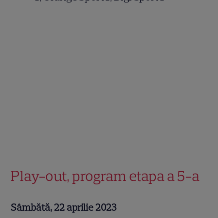
Play-out, program etapa a 5-a
Sâmbătă, 22 aprilie 2023