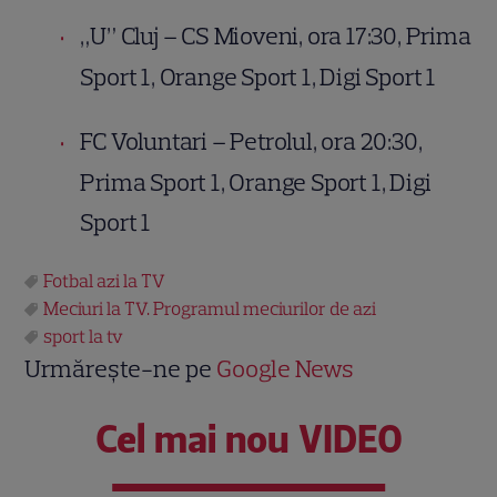
„U” Cluj – CS Mioveni, ora 17:30, Prima
Sport 1, Orange Sport 1, Digi Sport 1
FC Voluntari – Petrolul, ora 20:30,
Prima Sport 1, Orange Sport 1, Digi
Sport 1
Fotbal azi la TV
Meciuri la TV. Programul meciurilor de azi
sport la tv
Urmărește-ne pe
Google News
Cel mai nou VIDEO