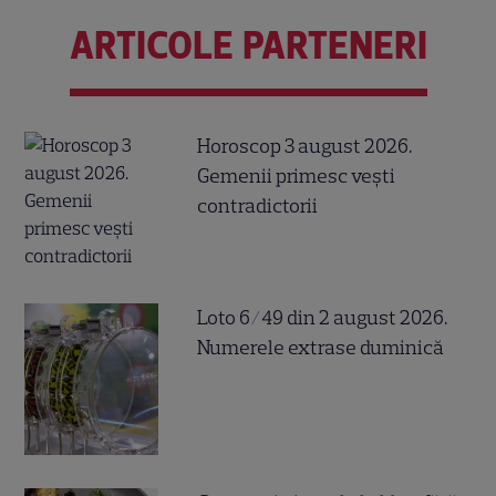
ARTICOLE PARTENERI
Horoscop 3 august 2026.
Gemenii primesc vești
contradictorii
Loto 6/49 din 2 august 2026.
Numerele extrase duminică