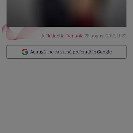
de
Redactia Tvmania
28 august 2012, 11:20
Adaugă-ne ca sursă preferată în Google