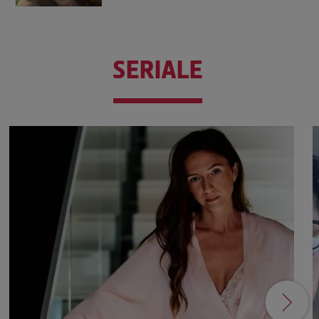
SERIALE