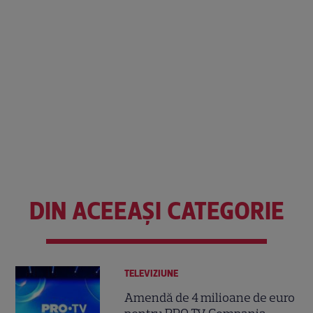
DIN ACEEAȘI CATEGORIE
TELEVIZIUNE
Amendă de 4 milioane de euro