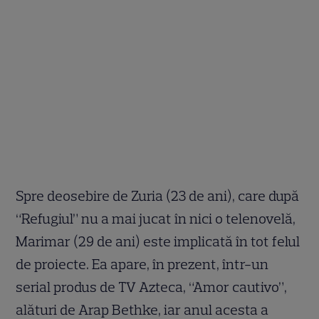
Spre deosebire de Zuria (23 de ani), care după
“Refugiul” nu a mai jucat în nici o telenovelă,
Marimar (29 de ani) este implicată în tot felul
de proiecte. Ea apare, în prezent, într-un
serial produs de TV Azteca, “Amor cautivo”,
alături de Arap Bethke, iar anul acesta a