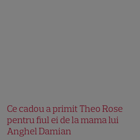
Ce cadou a primit Theo Rose
pentru fiul ei de la mama lui
Anghel Damian