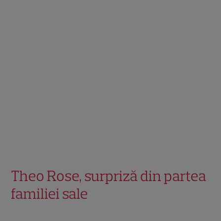
Theo Rose, surpriză din partea
familiei sale