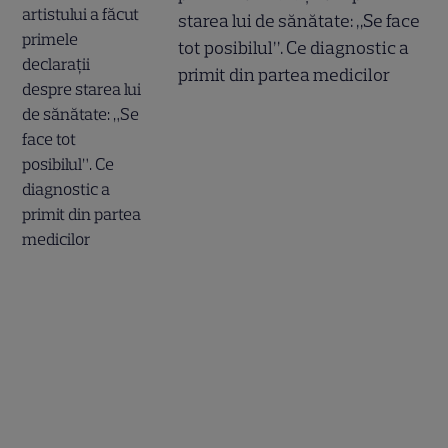
starea lui de sănătate: „Se face
tot posibilul”. Ce diagnostic a
primit din partea medicilor