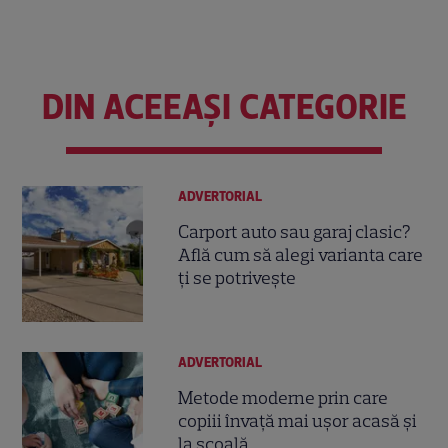
DIN ACEEAȘI CATEGORIE
ADVERTORIAL
Carport auto sau garaj clasic?
Află cum să alegi varianta care
ți se potrivește
ADVERTORIAL
Metode moderne prin care
copiii învață mai ușor acasă și
la școală