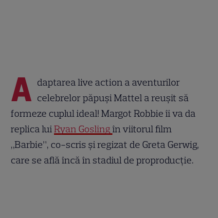
A
daptarea live action a aventurilor
celebrelor păpuși Mattel a reușit să
formeze cuplul ideal! Margot Robbie îi va da
replica lui
Ryan Gosling
în viitorul film
„Barbie”, co-scris și regizat de Greta Gerwig,
care se află încă în stadiul de proproducție.