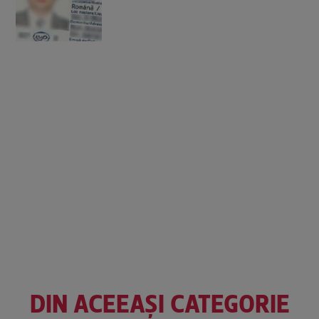
DIN ACEEAȘI CATEGORIE