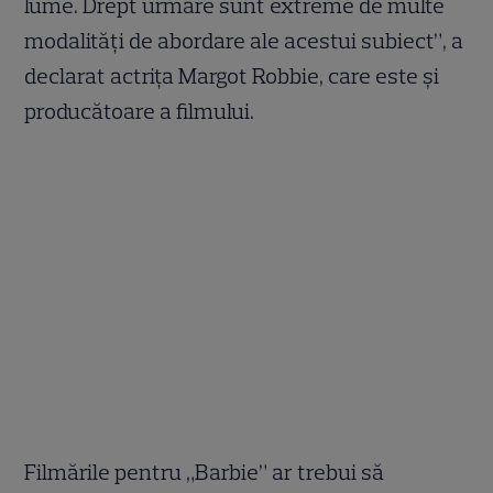
lume. Drept urmare sunt extreme de multe
modalități de abordare ale acestui subiect”, a
declarat actrița Margot Robbie, care este și
producătoare a filmului.
Filmările pentru „Barbie” ar trebui să