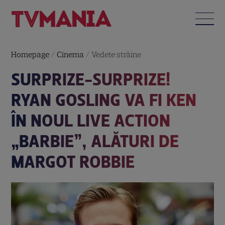
Homepage
/
Cinema
/
Vedete străine
SURPRIZE-SURPRIZE!
RYAN GOSLING VA FI KEN
ÎN NOUL LIVE ACTION
„BARBIE”, ALĂTURI DE
MARGOT ROBBIE