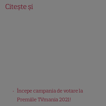
Citește și
Începe campania de votare la
Premiile TVmania 2021!