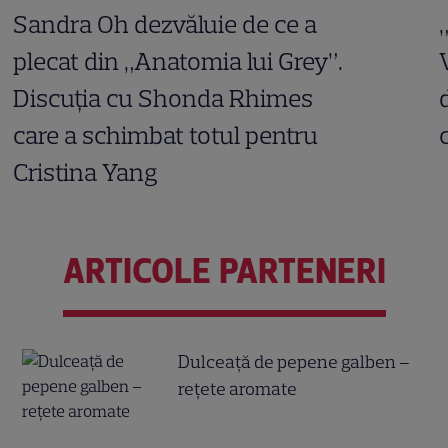
Sandra Oh dezvăluie de ce a
plecat din „Anatomia lui Grey”.
Discuția cu Shonda Rhimes
care a schimbat totul pentru
Cristina Yang
ARTICOLE PARTENERI
Dulceață de pepene galben –
rețete aromate