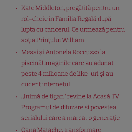
Kate Middleton, pregătită pentru un
rol-cheie în Familia Regală după
lupta cu cancerul. Ce urmează pentru
soția Prințului William
Messi și Antonela Roccuzzo la
piscină! Imaginile care au adunat
peste 4 milioane de like-uri și au
cucerit internetul
„Inimă de țigan” revine la Acasă TV.
Programul de difuzare și povestea
serialului care a marcat o generație
Oana Matache, transformare