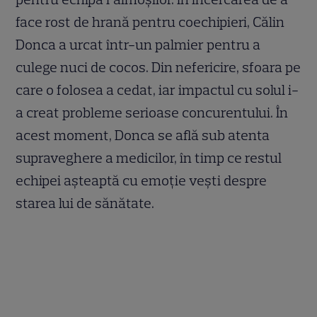
face rost de hrană pentru coechipieri, Călin
Donca a urcat într-un palmier pentru a
culege nuci de cocos. Din nefericire, sfoara pe
care o folosea a cedat, iar impactul cu solul i-
a creat probleme serioase concurentului. În
acest moment, Donca se află sub atenta
supraveghere a medicilor, în timp ce restul
echipei așteaptă cu emoție vești despre
starea lui de sănătate.