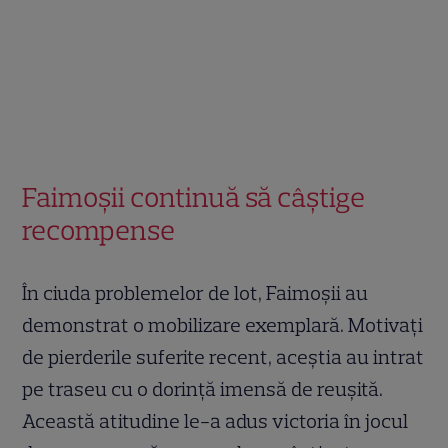
Faimoșii continuă să câștige
recompense
În ciuda problemelor de lot, Faimoșii au
demonstrat o mobilizare exemplară. Motivați
de pierderile suferite recent, aceștia au intrat
pe traseu cu o dorință imensă de reușită.
Această atitudine le-a adus victoria în jocul