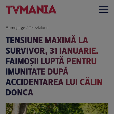
Homepage
/
Televiziune
TENSIUNE MAXIMĂ LA
SURVIVOR, 31 IANUARIE.
FAIMOȘII LUPTĂ PENTRU
IMUNITATE DUPĂ
ACCIDENTAREA LUI CĂLIN
DONCA