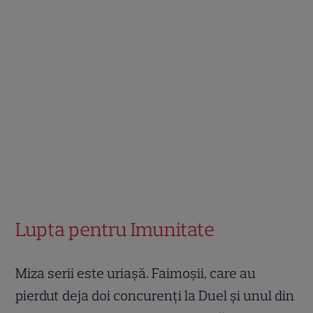
Lupta pentru Imunitate
Miza serii este uriașă. Faimoșii, care au
pierdut deja doi concurenți la Duel și unul din