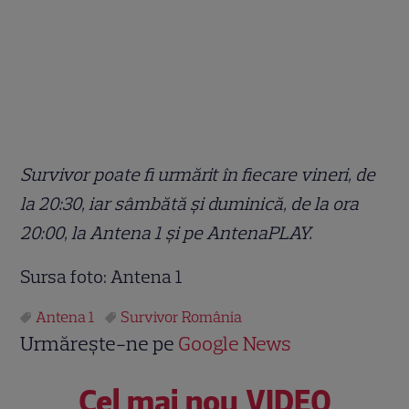
Survivor poate fi urmărit în fiecare vineri, de
la 20:30, iar sâmbătă și duminică, de la ora
20:00, la Antena 1 și pe AntenaPLAY.
Sursa foto: Antena 1
Antena 1
Survivor România
Urmărește-ne pe
Google News
Cel mai nou VIDEO