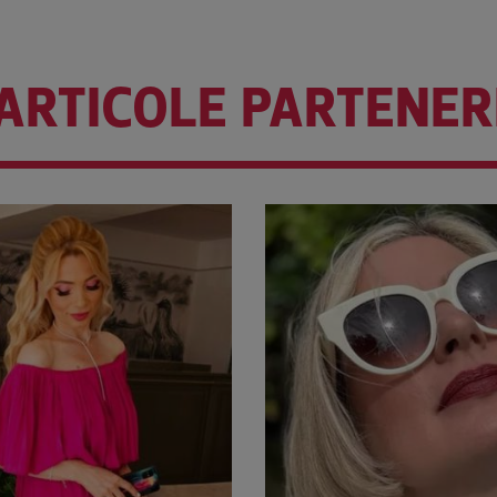
ARTICOLE PARTENER