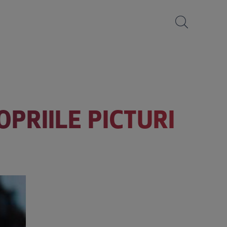
PRIILE PICTURI