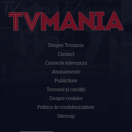
Despre Tvmania
Contact
Contacte televiziuni
Abonamente
Publicitate
Termeni și condiții
Despre cookies
Politica de confidenţialitate
Sitemap