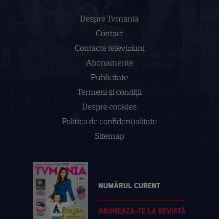
Despre Tvmania
Contact
Contacte televiziuni
Abonamente
Publicitate
Termeni și condiții
Despre cookies
Politica de confidenţialitate
Sitemap
NUMĂRUL CURENT
ABONEAZA-TE LA REVISTĂ