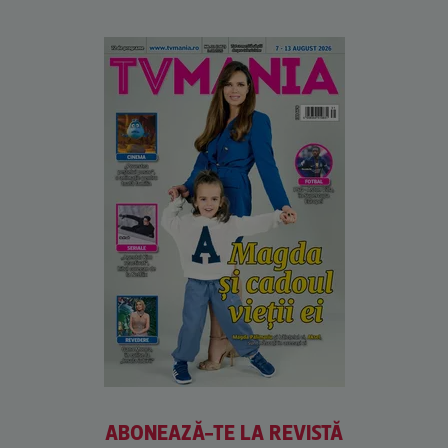
ABONEAZĂ-TE LA REVISTĂ