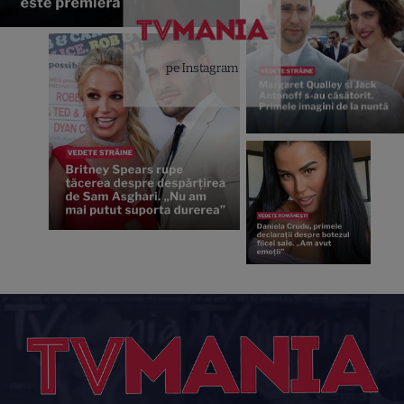
pe Instagram