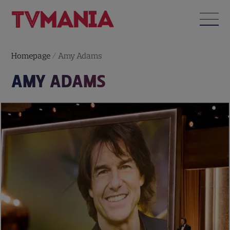
Homepage
/
Amy Adams
AMY ADAMS