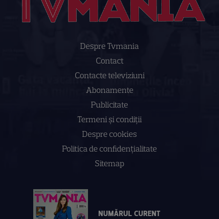
Despre Tvmania
Contact
Contacte televiziuni
Abonamente
Publicitate
Termeni și condiții
Despre cookies
Politica de confidenţialitate
Sitemap
NUMĂRUL CURENT