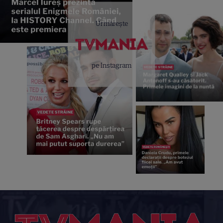
Urmărește
pe Instagram