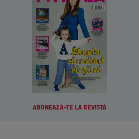
ABONEAZĂ-TE LA REVISTĂ