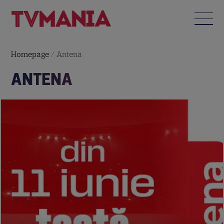
Homepage
/
Antena
ANTENA