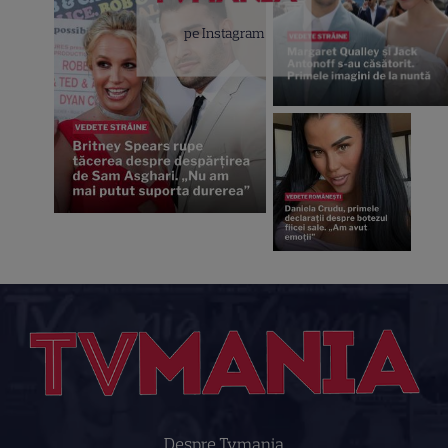
pe Instagram
Despre Tvmania