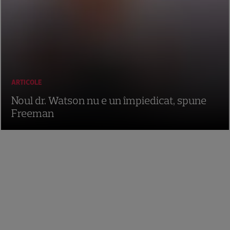
ARTICOLE
Noul dr. Watson nu e un împiedicat, spune
Freeman