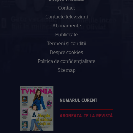
Contact
Contacte televiziuni
Abonamente
Publicitate
Termeni și condiții
Despre cookies
Politica de confidenţialitate
Sitemap
NUMĂRUL CURENT
ABONEAZA-TE LA REVISTĂ