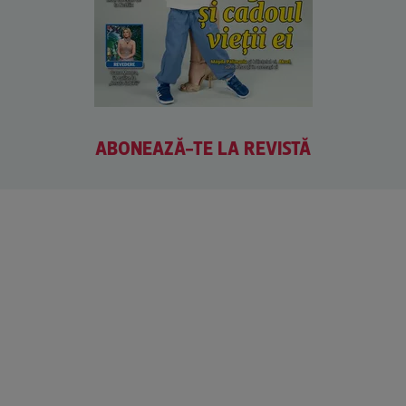
ABONEAZĂ-TE LA REVISTĂ