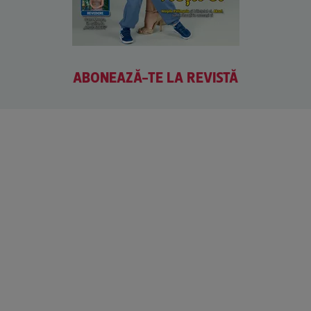
ABONEAZĂ-TE LA REVISTĂ