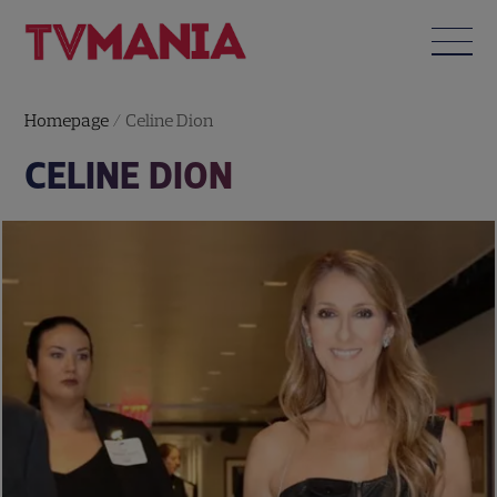
Homepage
/
Celine Dion
CELINE DION