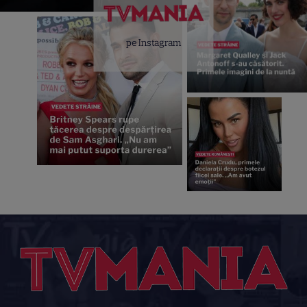
pe Instagram