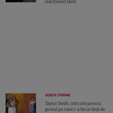
reacționat fanii
VEDETE STRĂINE
Taylor Swift, criticată pentru
gestul pe care l-a făcut față de