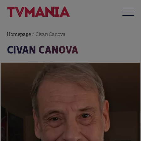
Homepage
/
Civan Canova
CIVAN CANOVA