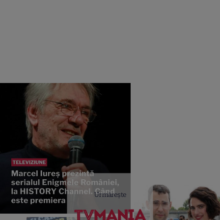
Urmărește