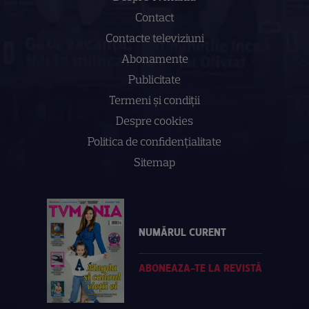
Contact
Contacte televiziuni
Abonamente
Publicitate
Termeni și condiții
Despre cookies
Politica de confidenţialitate
Sitemap
NUMĂRUL CURENT
ABONEAZA-TE LA REVISTĂ