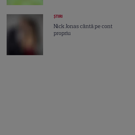
ȘTIRI
Nick Jonas cântă pe cont
propriu