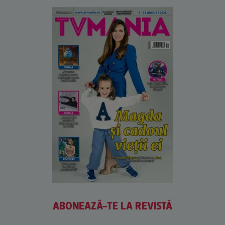
ABONEAZĂ-TE LA REVISTĂ