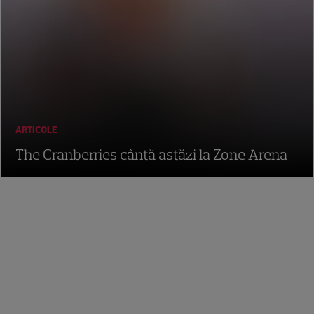
ARTICOLE
The Cranberries cântă astăzi la Zone Arena