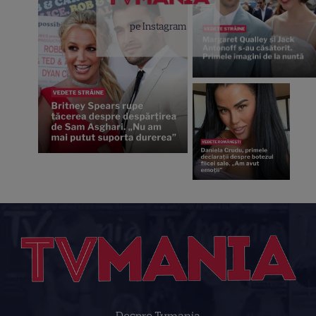
pe Instagram
Despre Tvmania