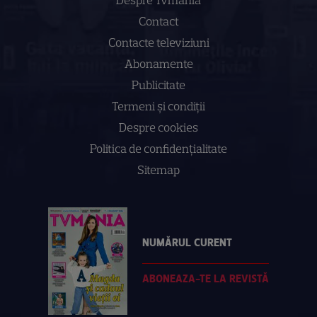
Contact
Contacte televiziuni
Abonamente
Publicitate
Termeni și condiții
Despre cookies
Politica de confidenţialitate
Sitemap
NUMĂRUL CURENT
ABONEAZA-TE LA REVISTĂ