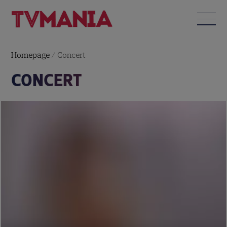
Homepage
/
Concert
CONCERT