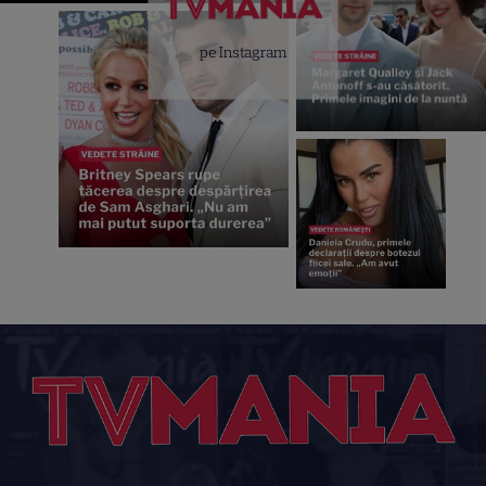
pe Instagram