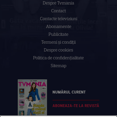
Despre Tvmania
Contact
Contacte televiziuni
Abonamente
Publicitate
Termeni și condiții
Despre cookies
Politica de confidenţialitate
Sitemap
NUMĂRUL CURENT
ABONEAZA-TE LA REVISTĂ