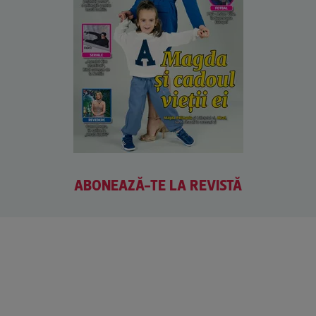
ABONEAZĂ-TE LA REVISTĂ