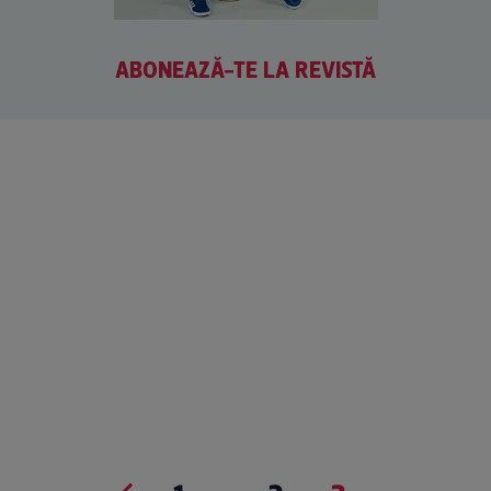
ABONEAZĂ-TE LA REVISTĂ