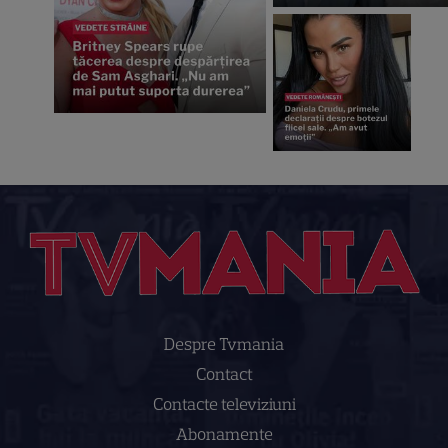
Despre Tvmania
Contact
Contacte televiziuni
Abonamente