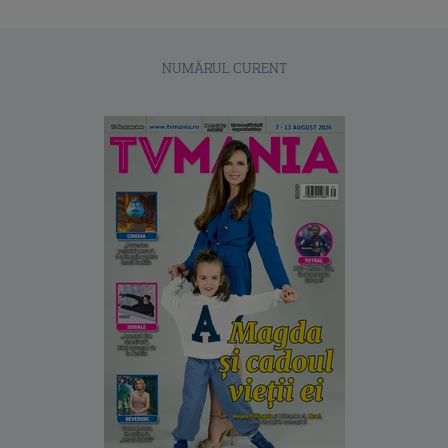
NUMĂRUL CURENT