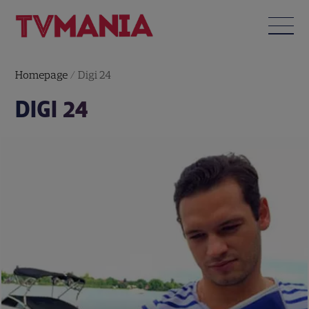
Homepage
/
Digi 24
DIGI 24