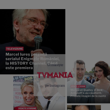
Urmărește
pe Instagram