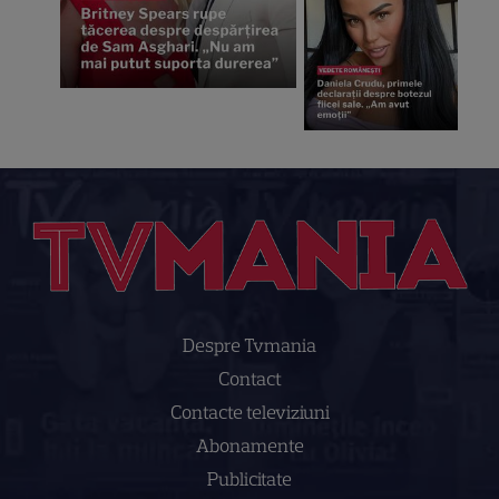
Despre Tvmania
Contact
Contacte televiziuni
Abonamente
Publicitate