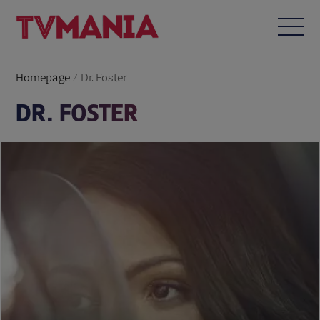
Homepage
/
Dr. Foster
DR. FOSTER