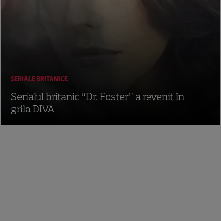
SERIALE BRITANICE
Serialul britanic “Dr. Foster” a revenit în
grila DIVA