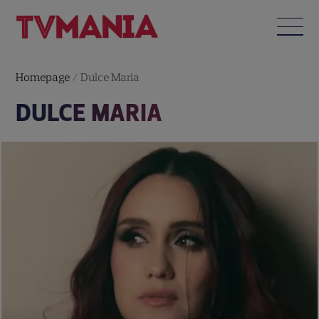
Homepage
/
Dulce Maria
DULCE MARIA