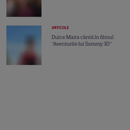
ARTICOLE
Dulce Maria cântă în filmul
“Aventurile lui Sammy 3D”