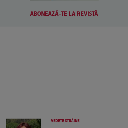
ABONEAZĂ-TE LA REVISTĂ
VEDETE STRĂINE