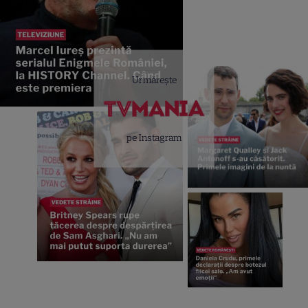
Urmărește
pe Instagram