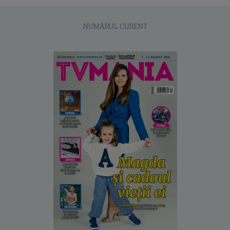
NUMĂRUL CURENT