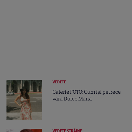
VEDETE
Galerie FOTO: Cum îşi petrece
vara Dulce Maria
VEDETE STRĂINE