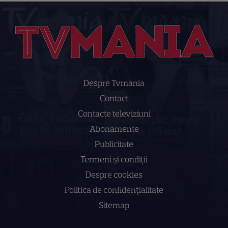
Despre Tvmania
Contact
Contacte televiziuni
Abonamente
Publicitate
Termeni și condiții
Despre cookies
Politica de confidenţialitate
Sitemap