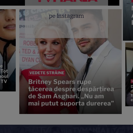
pe Instagram