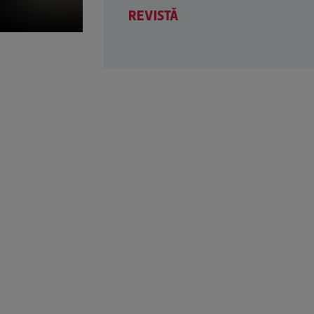
REVISTĂ