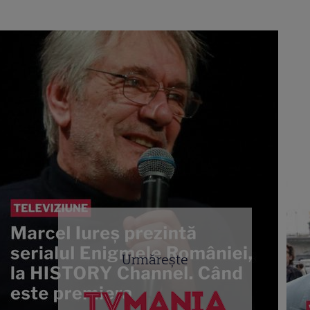
Urmărește