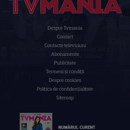
Despre Tvmania
Contact
Contacte televiziuni
Abonamente
Publicitate
Termeni și condiții
Despre cookies
Politica de confidenţialitate
Sitemap
NUMĂRUL CURENT