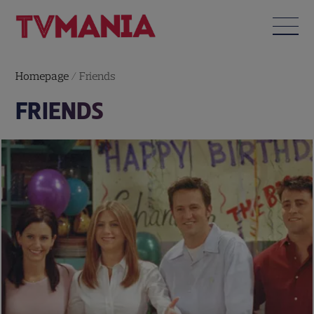
Homepage
/
Friends
FRIENDS