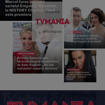
Urmărește
pe Instagram