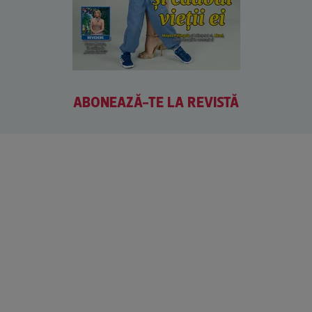
ABONEAZĂ-TE LA REVISTĂ