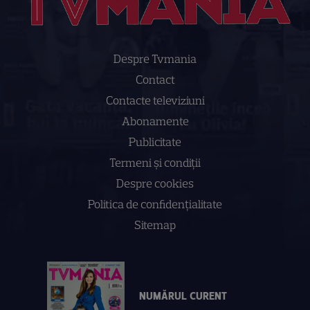
Despre Tvmania
Contact
Contacte televiziuni
Abonamente
Publicitate
Termeni și condiții
Despre cookies
Politica de confidenţialitate
Sitemap
NUMĂRUL CURENT