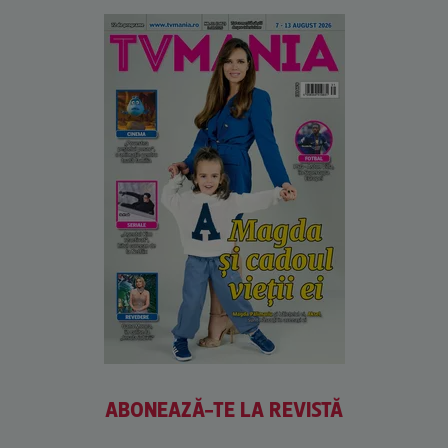
ABONEAZĂ-TE LA REVISTĂ