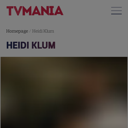
Homepage
/
Heidi Klum
HEIDI KLUM