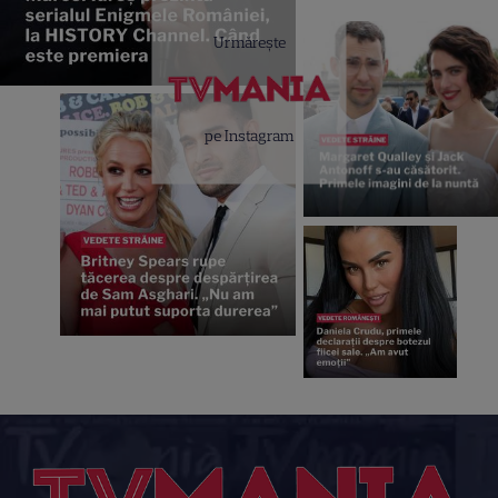
Urmărește
pe Instagram