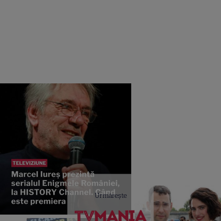
Urmărește