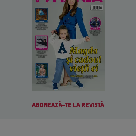
ABONEAZĂ-TE LA REVISTĂ