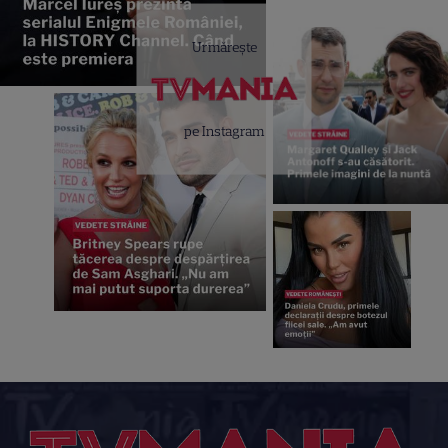
Urmărește
pe Instagram