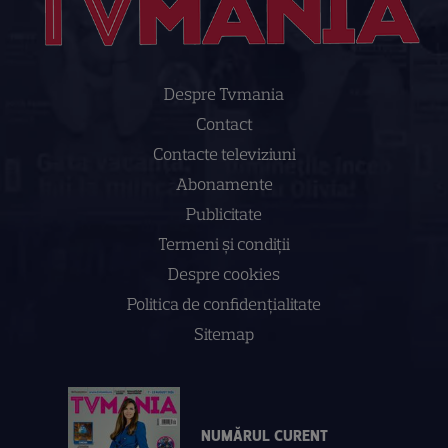
Despre Tvmania
Contact
Contacte televiziuni
Abonamente
Publicitate
Termeni și condiții
Despre cookies
Politica de confidenţialitate
Sitemap
NUMĂRUL CURENT