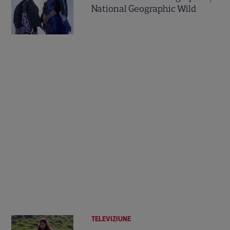
National Geographic Wild
TELEVIZIUNE