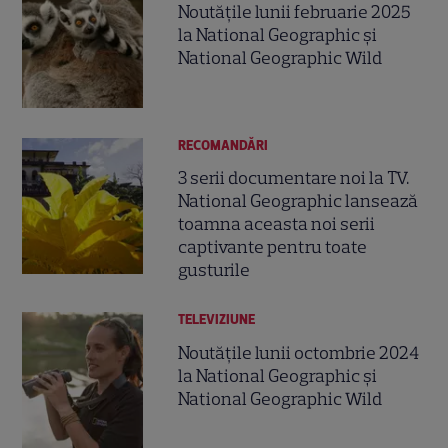
Noutățile lunii februarie 2025
la National Geographic și
National Geographic Wild
RECOMANDĂRI
3 serii documentare noi la TV.
National Geographic lansează
toamna aceasta noi serii
captivante pentru toate
gusturile
TELEVIZIUNE
Noutățile lunii octombrie 2024
la National Geographic și
National Geographic Wild