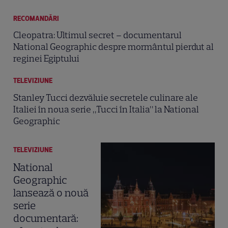
RECOMANDĂRI
Cleopatra: Ultimul secret – documentarul
National Geographic despre mormântul pierdut al
reginei Egiptului
TELEVIZIUNE
Stanley Tucci dezvăluie secretele culinare ale
Italiei în noua serie „Tucci în Italia” la National
Geographic
TELEVIZIUNE
National
Geographic
lansează o nouă
serie
documentară: