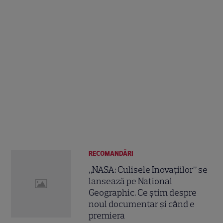
RECOMANDĂRI
„NASA: Culisele Inovațiilor” se
lansează pe National
Geographic. Ce știm despre
noul documentar și când e
premiera