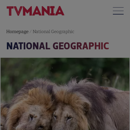
Homepage
/
National Geographic
NATIONAL GEOGRAPHIC