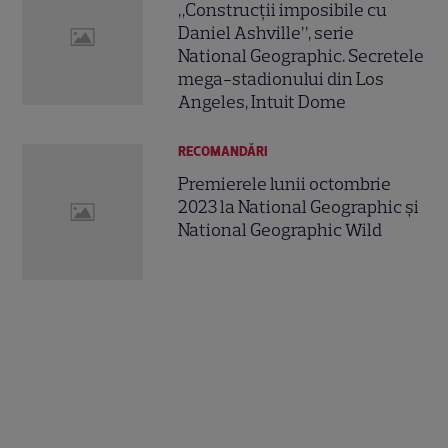
„Construcții imposibile cu
Daniel Ashville”, serie
National Geographic. Secretele
mega-stadionului din Los
Angeles, Intuit Dome
RECOMANDĂRI
Premierele lunii octombrie
2023 la National Geographic și
National Geographic Wild