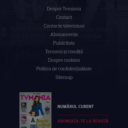
Despre Tvmania
Contact
Contacte televiziuni
Abonamente
Publicitate
Termeni și condiții
Despre cookies
Politica de confidenţialitate
Sitemap
NUMĂRUL CURENT
ABONEAZA-TE LA REVISTĂ