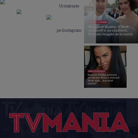
Urmărește
pe Instagram