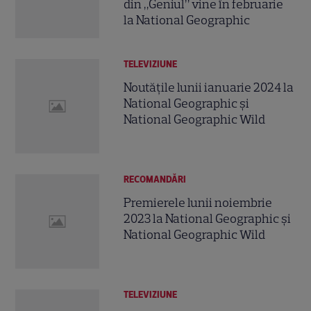
din „Geniul” vine în februarie
la National Geographic
TELEVIZIUNE
Noutățile lunii ianuarie 2024 la
National Geographic și
National Geographic Wild
RECOMANDĂRI
Premierele lunii noiembrie
2023 la National Geographic și
National Geographic Wild
TELEVIZIUNE