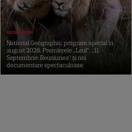
RECOMANDĂRI
National Geographic, program special în
august 2026. Premierele „Leul”, „11
Septembrie: Reuniunea” și noi
documentare spectaculoase