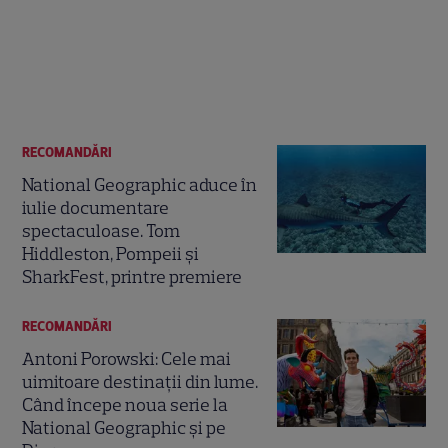
RECOMANDĂRI
National Geographic aduce în
iulie documentare
spectaculoase. Tom
Hiddleston, Pompeii și
SharkFest, printre premiere
RECOMANDĂRI
Antoni Porowski: Cele mai
uimitoare destinații din lume.
Când începe noua serie la
National Geographic și pe