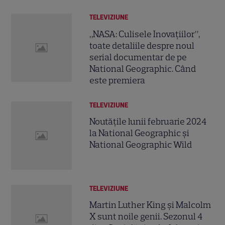
TELEVIZIUNE
„NASA: Culisele Inovațiilor”,
toate detaliile despre noul
serial documentar de pe
National Geographic. Când
este premiera
TELEVIZIUNE
Noutățile lunii februarie 2024
la National Geographic și
National Geographic Wild
TELEVIZIUNE
Martin Luther King și Malcolm
X sunt noile genii. Sezonul 4