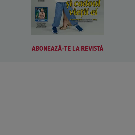
ABONEAZĂ-TE LA REVISTĂ