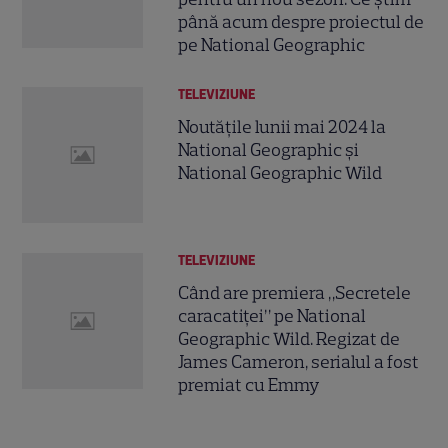
până acum despre proiectul de
pe National Geographic
TELEVIZIUNE
Noutățile lunii mai 2024 la
National Geographic și
National Geographic Wild
TELEVIZIUNE
Când are premiera „Secretele
caracatiței” pe National
Geographic Wild. Regizat de
James Cameron, serialul a fost
premiat cu Emmy