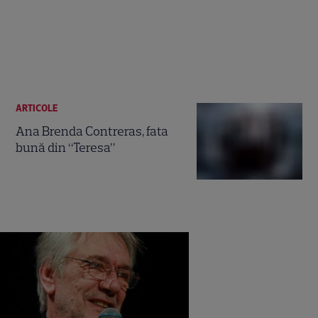
ARTICOLE
Ana Brenda Contreras, fata
bună din “Teresa”