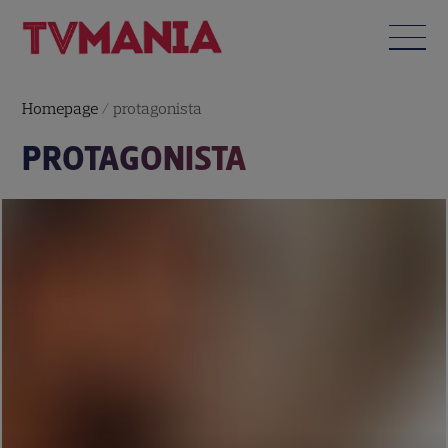
Homepage
/
protagonista
PROTAGONISTA