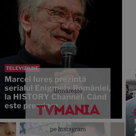
Urmărește
pe Instagram